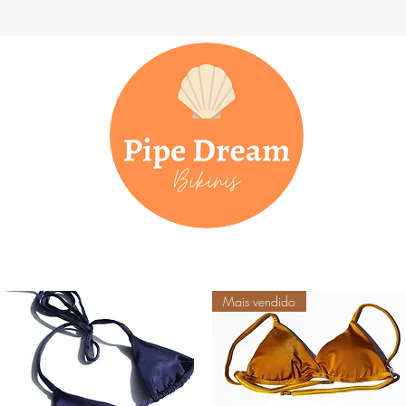
Mais vendido