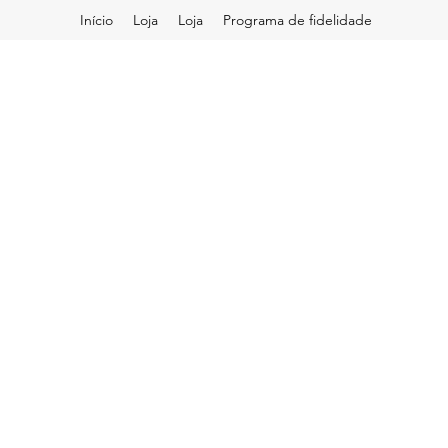
Início
Loja
Loja
Programa de fidelidade